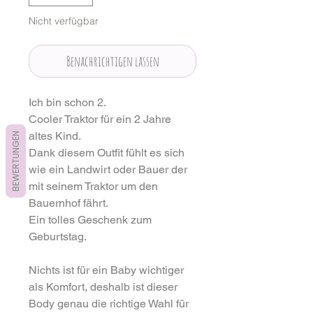
Nicht verfügbar
Benachrichtigen lassen
Ich bin schon 2.
Cooler Traktor für ein 2 Jahre
altes Kind.
BEWERTUNGEN
Dank diesem Outfit fühlt es sich
wie ein Landwirt oder Bauer der
mit seinem Traktor um den
Bauernhof fährt.
Ein tolles Geschenk zum
Geburtstag.
Nichts ist für ein Baby wichtiger
als Komfort, deshalb ist dieser
Body genau die richtige Wahl für