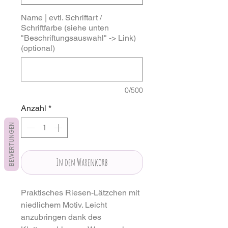
Name | evtl. Schriftart /
Schriftfarbe (siehe unten
"Beschriftungsauswahl" -> Link)
(optional)
0/500
Anzahl
*
BEWERTUNGEN
In den Warenkorb
Praktisches Riesen-Lätzchen mit
niedlichem Motiv. Leicht
anzubringen dank des