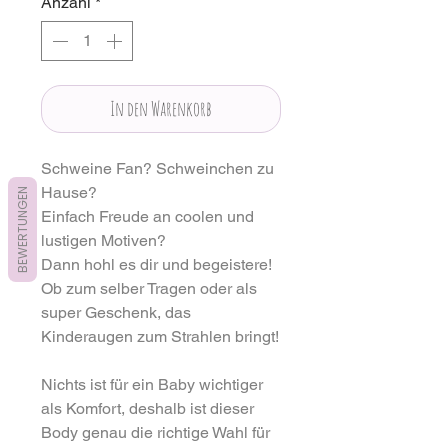
Anzahl
*
In den Warenkorb
Schweine Fan? Schweinchen zu
Hause?
BEWERTUNGEN
Einfach Freude an coolen und
lustigen Motiven?
Dann hohl es dir und begeistere!
Ob zum selber Tragen oder als
super Geschenk, das
Kinderaugen zum Strahlen bringt!
Nichts ist für ein Baby wichtiger
als Komfort, deshalb ist dieser
Body genau die richtige Wahl für