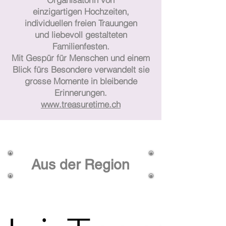
einzigartigen Hochzeiten,
individuellen freien Trauungen
und liebevoll gestalteten
Familienfesten.
Mit Gespür für Menschen und einem
Blick fürs Besondere verwandelt sie
grosse Momente in bleibende
Erinnerungen.
www.treasuretime.ch
Aus der Region