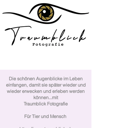
Die schönen Augenblicke im Leben
einfangen, damit sie später wieder und
wieder erwecken und erleben werden
können...mit
Traumblick Fotografie
Für Tier und Mensch