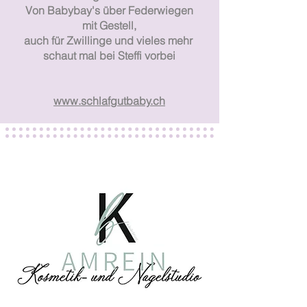
Von Babybay's über Federwiegen
mit Gestell,
auch für Zwillinge und vieles mehr
schaut mal bei Steffi vorbei
www.schlafgutbaby.ch