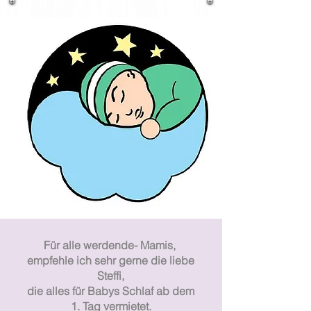
Für alle werdende- Mamis,
empfehle ich sehr gerne die liebe
Steffi,
die alles für Babys Schlaf ab dem
1. Tag vermietet.