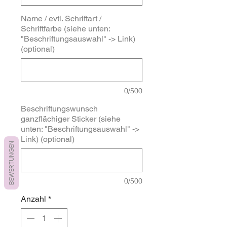
Name / evtl. Schriftart /
Schriftfarbe (siehe unten:
"Beschriftungsauswahl" -> Link)
(optional)
0/500
Beschriftungswunsch
ganzflächiger Sticker (siehe
unten: "Beschriftungsauswahl" ->
Link) (optional)
BEWERTUNGEN
0/500
Anzahl
*