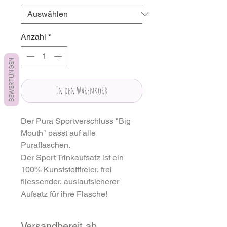
Anzahl
*
BEWERTUNGEN
In den Warenkorb
Der Pura Sportverschluss "Big
Mouth" passt auf alle
Puraflaschen.
Der Sport Trinkaufsatz ist ein
100% Kunststofffreier, frei
fliessender, auslaufsicherer
Aufsatz für ihre Flasche!
Versandbereit ab