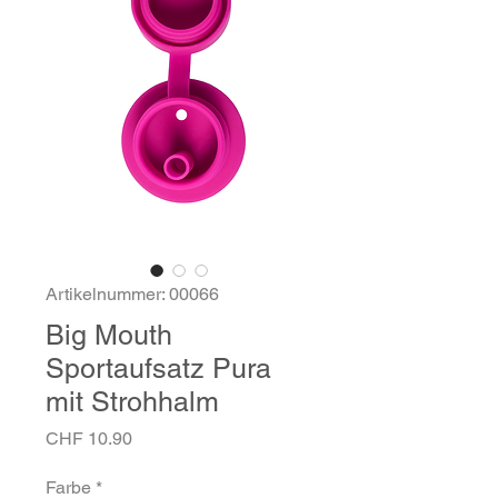
Artikelnummer: 00066
Big Mouth
Sportaufsatz Pura
mit Strohhalm
Preis
CHF 10.90
Farbe
*