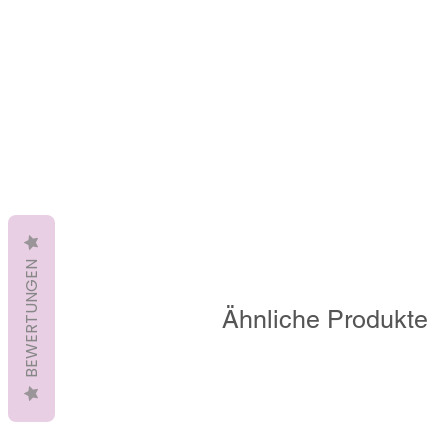
BEWERTUNGEN
Ähnliche Produkte