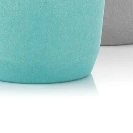
Schnellansicht