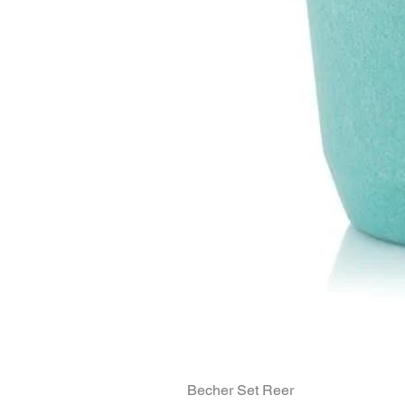
Becher Set Reer