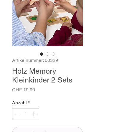
Artikelnummer: 00329
Holz Memory
Kleinkinder 2 Sets
Preis
CHF 19.90
Anzahl
*