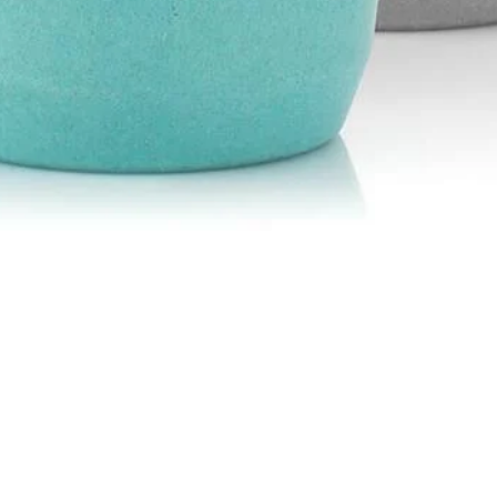
Schnellansicht