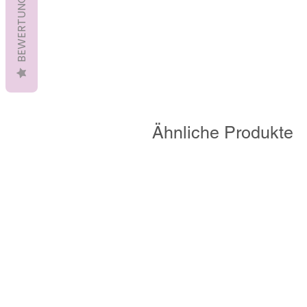
BEWERTUNGEN
Ähnliche Produkte