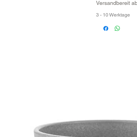
Versandbereit a
3 - 10 Werktage