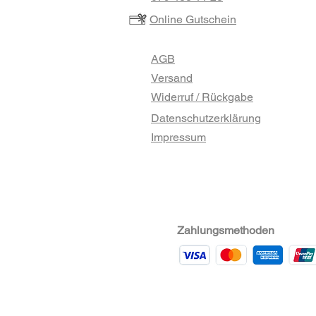
Online Gutschein
AGB
Versand
Widerruf / Rückgabe
Datenschutzerklärung
Impressum
Zahlungsmethoden