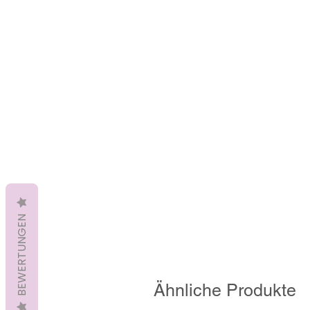
BEWERTUNGEN
Ähnliche Produkte