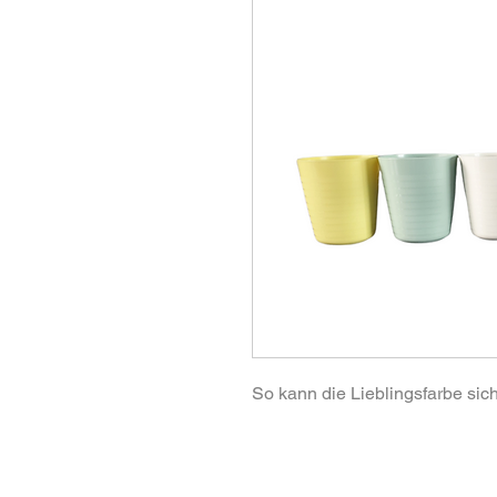
So kann die Lieblingsfarbe sich